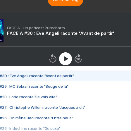
FACE A - un podcast Purecharts
FACE A #30 : Eve Angeli raconte "Avant de partir"
#30 : Eve Angeli raconte "Avant de partir"
#29 : MC Solaar raconte "Bouge de là"
28 : Lorie raconte "Je vais vite"
#27 : Christophe Willem raconte "Jacques a dit"
#26 : Chimène Badi raconte "Entre nous"
#25 : Indochine raconte "3e sexe"