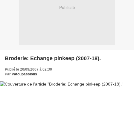
Publicité
Broderie: Echange pinkeep (2007-18).
Publié le 20/09/2007 à 02:30
Par
Patoupassions