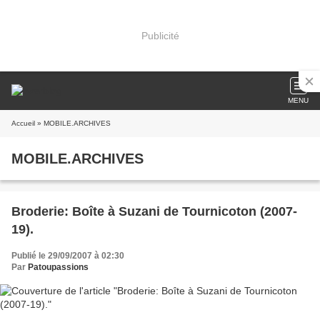
Publicité
MENU
Accueil
» MOBILE.ARCHIVES
MOBILE.ARCHIVES
Broderie: Boîte à Suzani de Tournicoton (2007-
19).
Publié le 29/09/2007 à 02:30
Par
Patoupassions