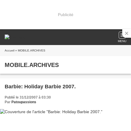
Publicité
MENU
Accueil
» MOBILE.ARCHIVES
MOBILE.ARCHIVES
Barbie: Holiday Barbie 2007.
Publié le 31/12/2007 à 03:30
Par
Patoupassions