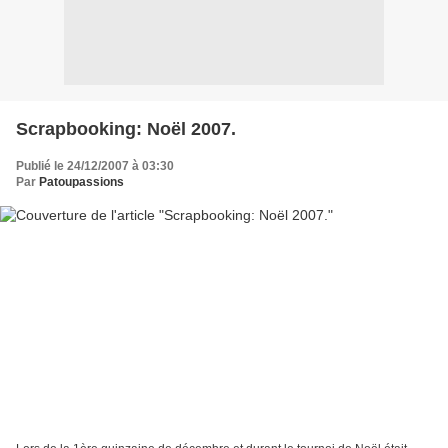
Scrapbooking: Noël 2007.
Publié le 24/12/2007 à 03:30
Par
Patoupassions