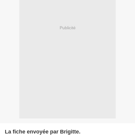
Publicité
La fiche envoyée par Brigitte.