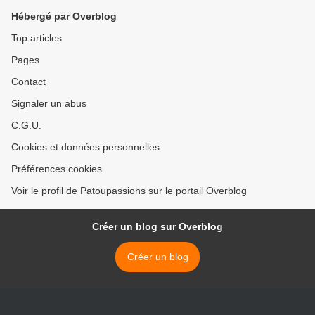
Hébergé par Overblog
Top articles
Pages
Contact
Signaler un abus
C.G.U.
Cookies et données personnelles
Préférences cookies
Voir le profil de Patoupassions sur le portail Overblog
Créer un blog sur Overblog
Créer un blog