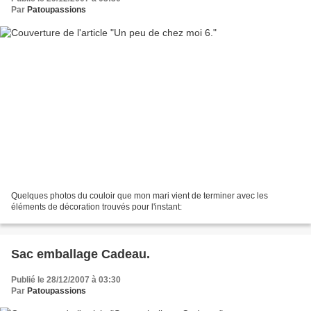
Par
Patoupassions
Quelques photos du couloir que mon mari vient de terminer avec les
éléments de décoration trouvés pour l'instant:
Sac emballage Cadeau.
Publié le 28/12/2007 à 03:30
Par
Patoupassions