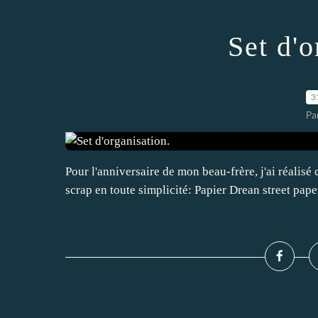
Set d'o
3
Pa
Pour l'anniversaire de mon beau-frère, j'ai réalisé 
scrap en toute simplicité: Papier Drean street pape