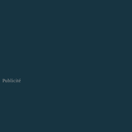
Publicité