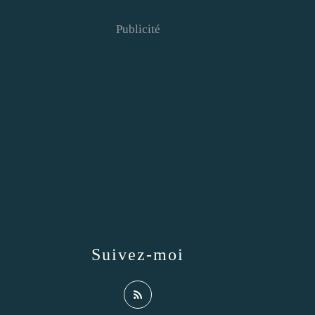
Publicité
Suivez-moi