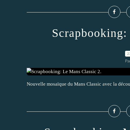
Scrapbooking:
2
Pa
Nouvelle mosaïque du Mans Classic avec la découv