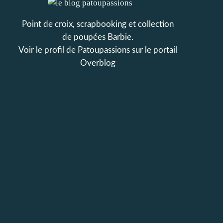
Point de croix, scrapbooking et collection
de poupées Barbie.
Voir le profil de
Patoupassions
sur le portail
Overblog