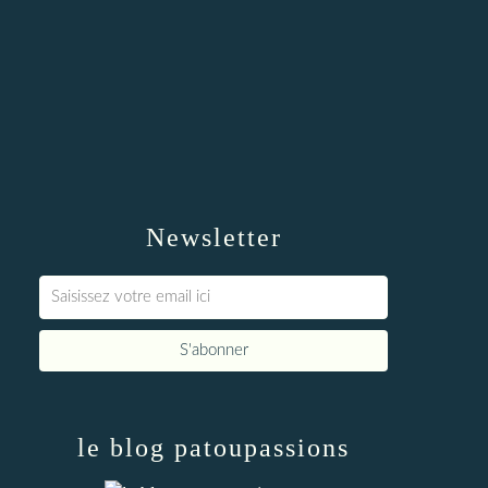
Newsletter
le blog patoupassions