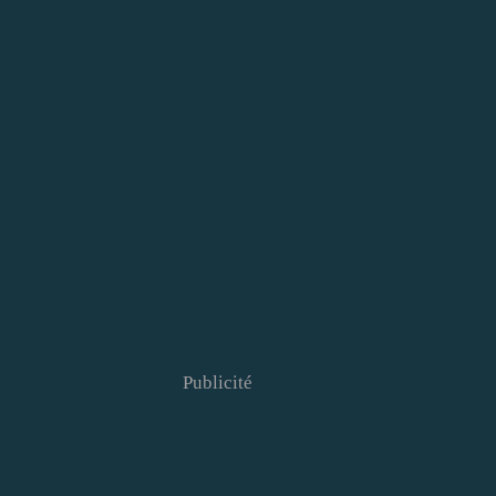
Publicité