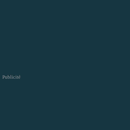
Publicité