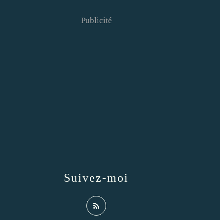
Publicité
Suivez-moi