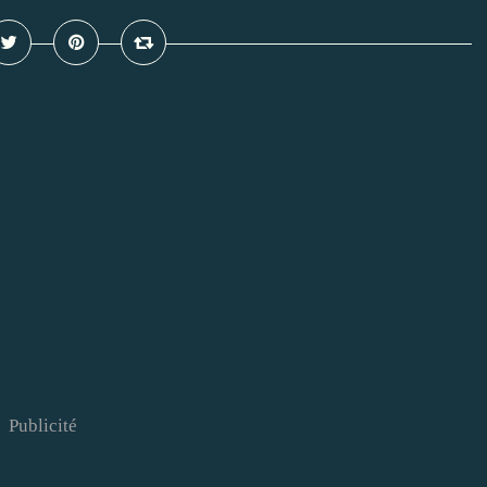
Publicité