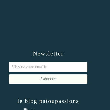
Newsletter
le blog patoupassions