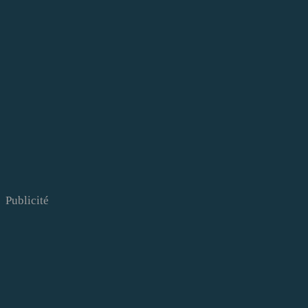
Publicité