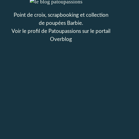
Point de croix, scrapbooking et collection
de poupées Barbie.
Voir le profil de
Patoupassions
sur le portail
Overblog