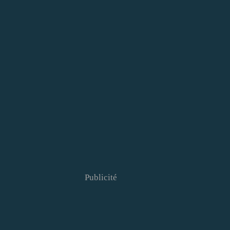
Publicité