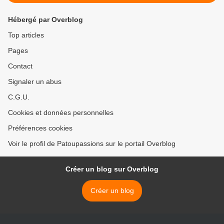
Hébergé par Overblog
Top articles
Pages
Contact
Signaler un abus
C.G.U.
Cookies et données personnelles
Préférences cookies
Voir le profil de Patoupassions sur le portail Overblog
Créer un blog sur Overblog
Créer un blog