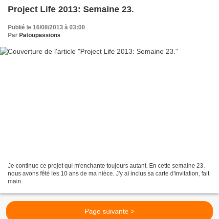
Project Life 2013: Semaine 23.
Publié le 16/08/2013 à 03:00
Par
Patoupassions
Je continue ce projet qui m'enchante toujours autant. En cette semaine 23,
nous avons fêté les 10 ans de ma nièce. J'y ai inclus sa carte d'invitation, fait
main.
Page suivante >