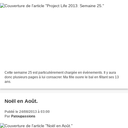
Cette semaine 25 est particulièrement chargée en évènements. Il y aura
donc plusieurs pages à lui consacrer. Ma fille ouvre le bal en fêtant ses 13
ans.
Noël en Août.
Publié le 24/08/2013 à 03:00
Par
Patoupassions