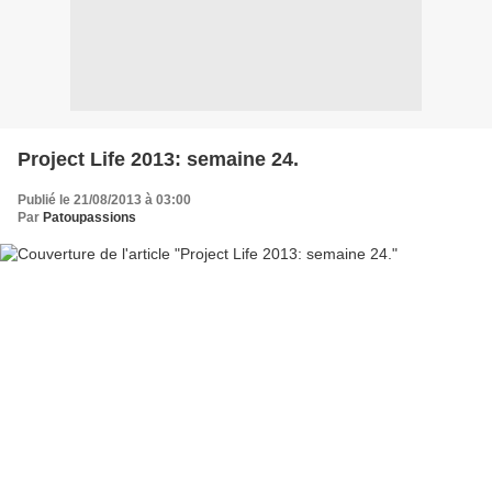
Project Life 2013: semaine 24.
Publié le 21/08/2013 à 03:00
Par
Patoupassions