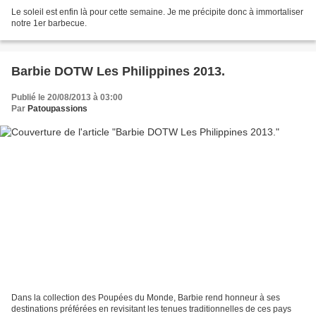
Le soleil est enfin là pour cette semaine. Je me précipite donc à immortaliser
notre 1er barbecue.
Barbie DOTW Les Philippines 2013.
Publié le 20/08/2013 à 03:00
Par
Patoupassions
Dans la collection des Poupées du Monde, Barbie rend honneur à ses
destinations préférées en revisitant les tenues traditionnelles de ces pays