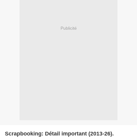
Publicité
Scrapbooking: Détail important (2013-26).