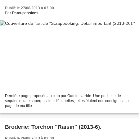
Publié le 27/08/2013 à 03:00
Par
Patoupassions
Dernière page proposée au club par Gaminezarbie. Une pochette de
sequins et une superposition d'étiquettes, telles étaient nos consignes. La
page de ma fille:
Broderie: Torchon "Raisin" (2013-6).
Publié le 26/08/2013 à 03:00