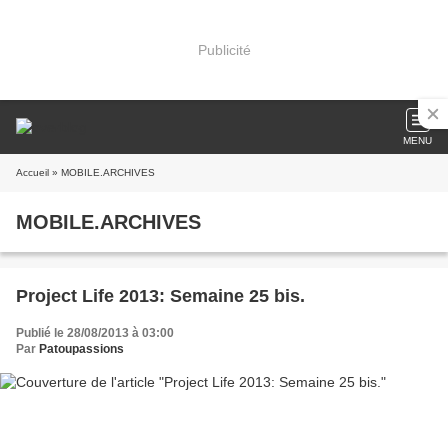
Publicité
MENU
Accueil
» MOBILE.ARCHIVES
MOBILE.ARCHIVES
Project Life 2013: Semaine 25 bis.
Publié le 28/08/2013 à 03:00
Par
Patoupassions