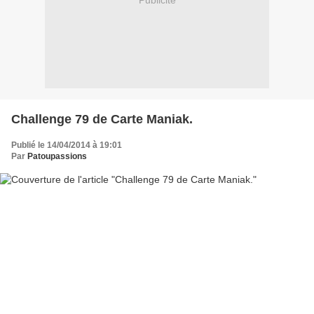
Publicité
Challenge 79 de Carte Maniak.
Publié le 14/04/2014 à 19:01
Par
Patoupassions