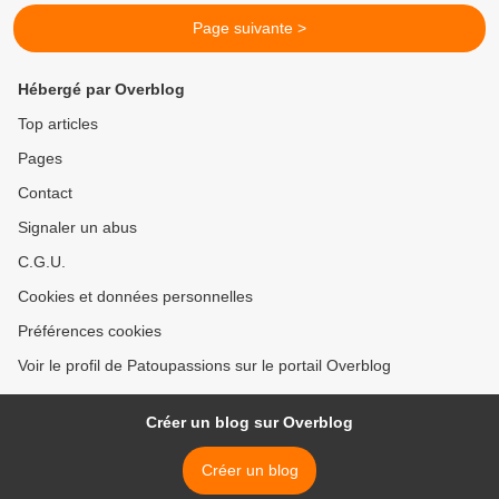
Page suivante >
Hébergé par Overblog
Top articles
Pages
Contact
Signaler un abus
C.G.U.
Cookies et données personnelles
Préférences cookies
Voir le profil de Patoupassions sur le portail Overblog
Créer un blog sur Overblog
Créer un blog