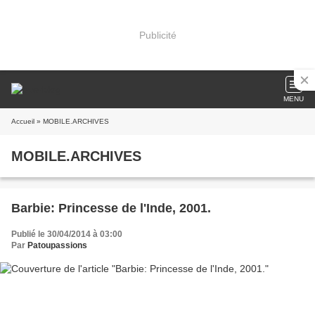
Publicité
MENU
Accueil
» MOBILE.ARCHIVES
MOBILE.ARCHIVES
Barbie: Princesse de l'Inde, 2001.
Publié le 30/04/2014 à 03:00
Par
Patoupassions