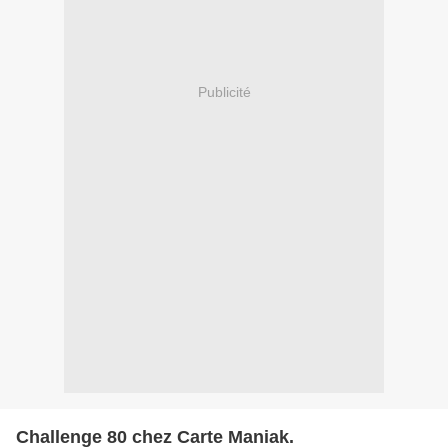
Publicité
Challenge 80 chez Carte Maniak.