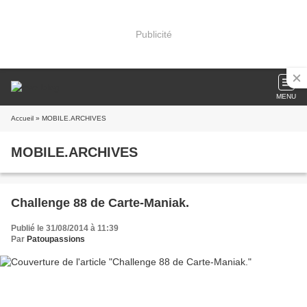
Publicité
MENU
Accueil
» MOBILE.ARCHIVES
MOBILE.ARCHIVES
Challenge 88 de Carte-Maniak.
Publié le 31/08/2014 à 11:39
Par
Patoupassions