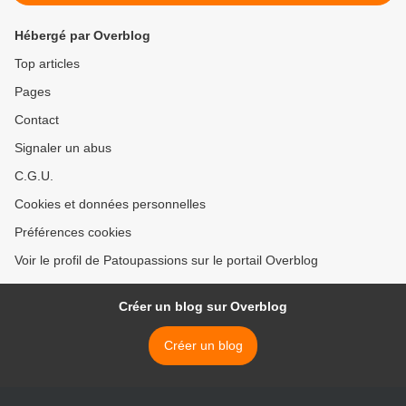
Hébergé par Overblog
Top articles
Pages
Contact
Signaler un abus
C.G.U.
Cookies et données personnelles
Préférences cookies
Voir le profil de Patoupassions sur le portail Overblog
Créer un blog sur Overblog
Créer un blog