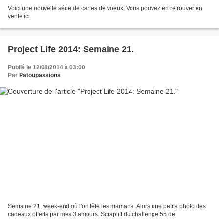
Voici une nouvelle série de cartes de voeux: Vous pouvez en retrouver en
vente ici.
Project Life 2014: Semaine 21.
Publié le 12/08/2014 à 03:00
Par
Patoupassions
Semaine 21, week-end où l'on fête les mamans. Alors une petite photo des
cadeaux offerts par mes 3 amours. Scraplift du challenge 55 de