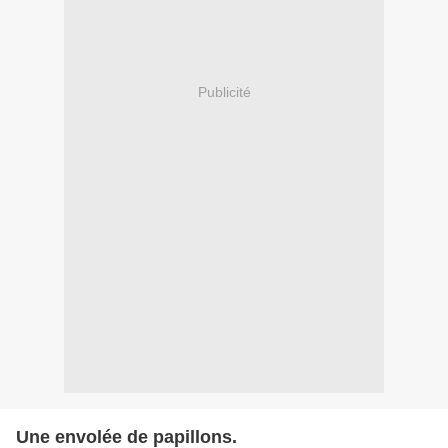
Publicité
Une envolée de papillons.