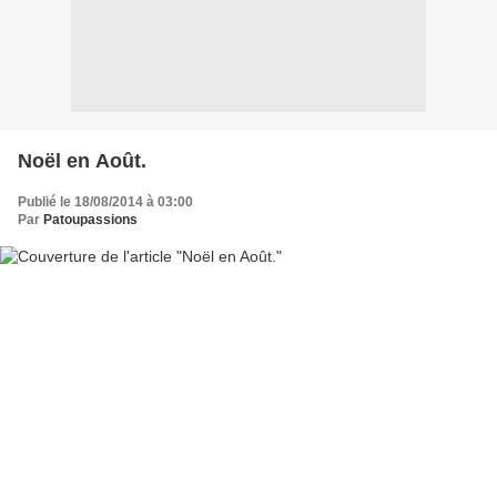
Noël en Août.
Publié le 18/08/2014 à 03:00
Par
Patoupassions