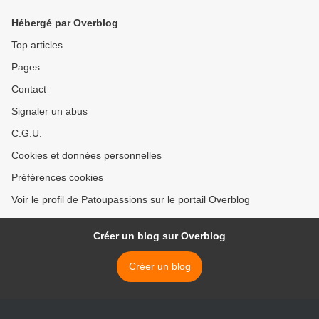
Hébergé par Overblog
Top articles
Pages
Contact
Signaler un abus
C.G.U.
Cookies et données personnelles
Préférences cookies
Voir le profil de Patoupassions sur le portail Overblog
Créer un blog sur Overblog
Créer un blog