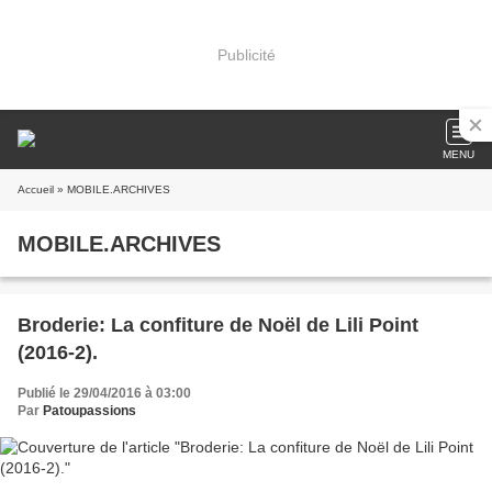
Publicité
MENU
Accueil
» MOBILE.ARCHIVES
MOBILE.ARCHIVES
Broderie: La confiture de Noël de Lili Point
(2016-2).
Publié le 29/04/2016 à 03:00
Par
Patoupassions