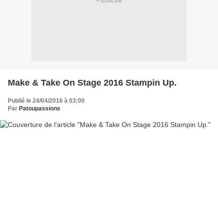
Publicité
Make & Take On Stage 2016 Stampin Up.
Publié le 24/04/2016 à 03:00
Par
Patoupassions