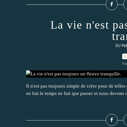
La vie n'est pa
tra
SU Pet
1
Pa
Il n'est pas toujours simple de créer pour de telle
en fait le temps ne fait que passer et nous devo