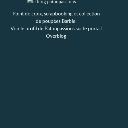
Point de croix, scrapbooking et collection
de poupées Barbie.
Voir le profil de
Patoupassions
sur le portail
Overblog