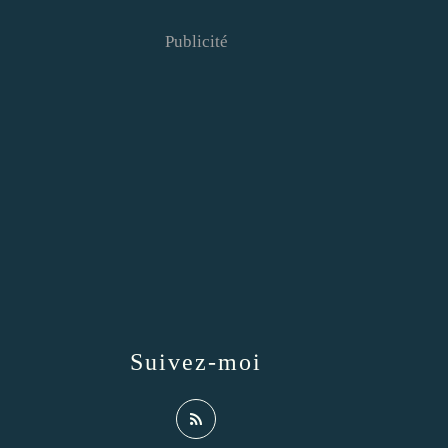
Publicité
Suivez-moi