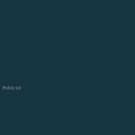
Publicité