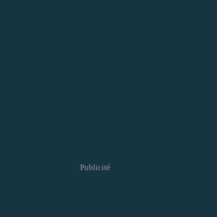
Publicité