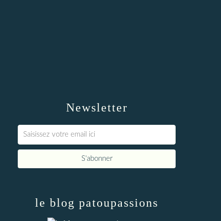
Newsletter
le blog patoupassions