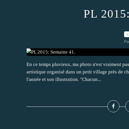
PL 2015:
1
Pa
En ce temps pluvieux, ma photo n'est vraiment pas
artistique organisé dans un petit village près de 
l'année et son illustration. "Chacun...