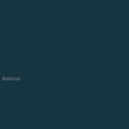
Publicité