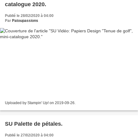
catalogue 2020.
Publié le 28/02/2020 à 04:00
Par
Patoupassions
Uploaded by Stampin' Up! on 2019-09-26.
SU Palette de pétales.
Publié le 27/02/2020 à 04:00