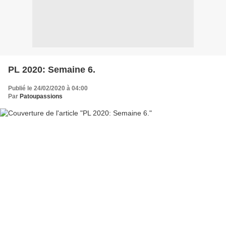
PL 2020: Semaine 6.
Publié le 24/02/2020 à 04:00
Par
Patoupassions