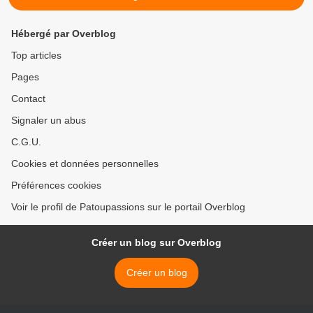
Hébergé par Overblog
Top articles
Pages
Contact
Signaler un abus
C.G.U.
Cookies et données personnelles
Préférences cookies
Voir le profil de Patoupassions sur le portail Overblog
Créer un blog sur Overblog
Créer un blog