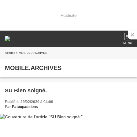
Publicité
MENU
Accueil
» MOBILE.ARCHIVES
MOBILE.ARCHIVES
SU Bien soigné.
Publié le 29/02/2020 à 04:00
Par
Patoupassions