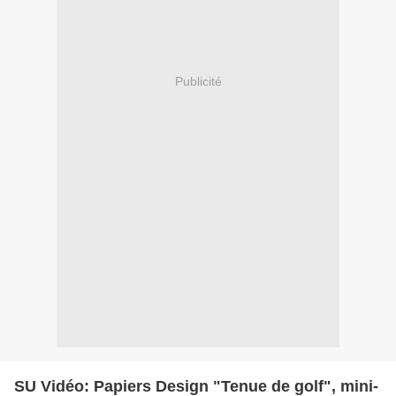
Publicité
SU Vidéo: Papiers Design "Tenue de golf", mini-