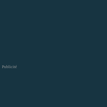
Publicité