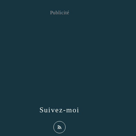
Publicité
Suivez-moi