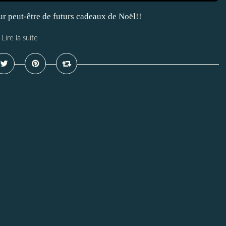
ur peut-être de futurs cadeaux de Noël!!
Lire la suite