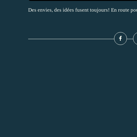
Des envies, des idées fusent toujours! En route po