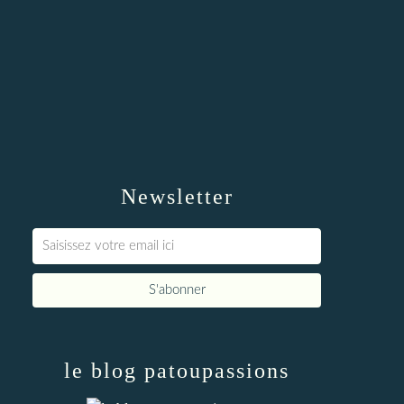
Newsletter
le blog patoupassions