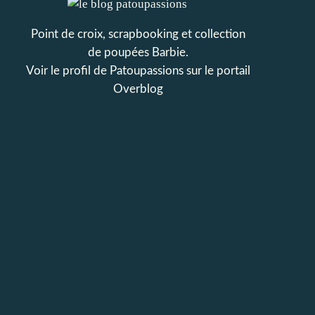
Point de croix, scrapbooking et collection
de poupées Barbie.
Voir le profil de
Patoupassions
sur le portail
Overblog