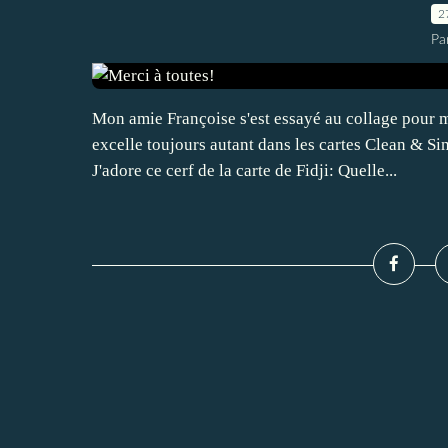
2
Pa
Mon amie Françoise s'est essayé au collage pour 
excelle toujours autant dans les cartes Clean & Si
J'adore ce cerf de la carte de Fidji: Quelle...