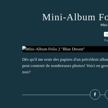
Mini-Album Fo
Mini
2
Pa
Dès qu'il me reste des papiers d'un précédent album,
peut contenir de nombreuses photos! Voici en gros
non?