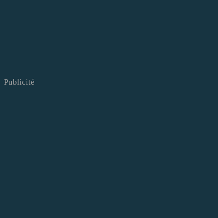
Publicité