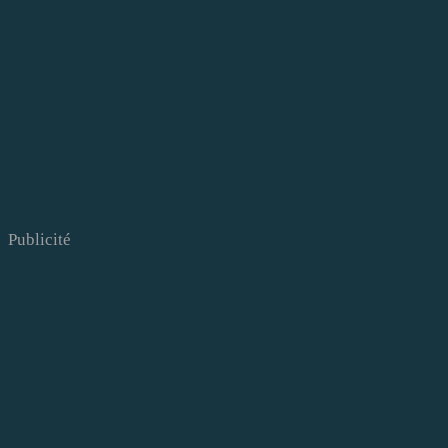
Publicité