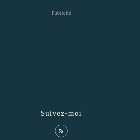
Publicité
Suivez-moi