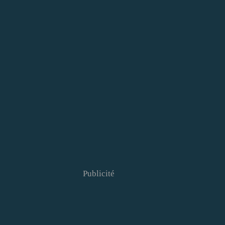
Publicité