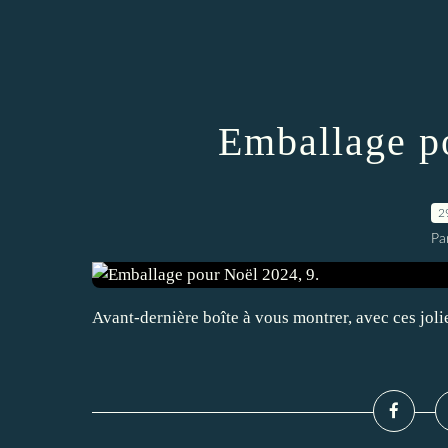
Emballage p
2
Pa
Avant-dernière boîte à vous montrer, avec ces jolie