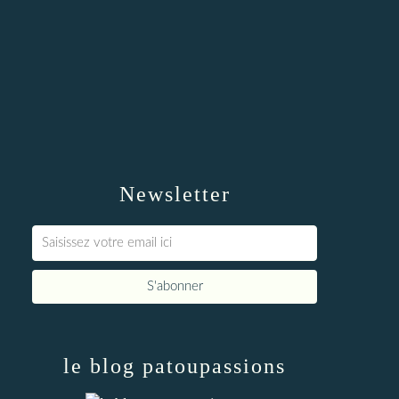
Newsletter
le blog patoupassions