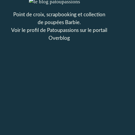
Point de croix, scrapbooking et collection
de poupées Barbie.
Voir le profil de
Patoupassions
sur le portail
Overblog