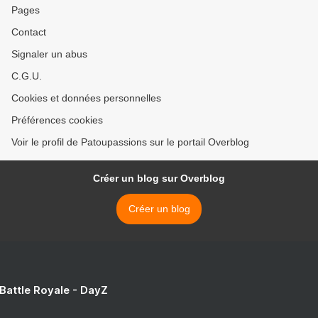
Pages
Contact
Signaler un abus
C.G.U.
Cookies et données personnelles
Préférences cookies
Voir le profil de Patoupassions sur le portail Overblog
Créer un blog sur Overblog
Créer un blog
 Battle Royale - DayZ