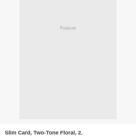
Publicité
Slim Card, Two-Tone Floral, 2.