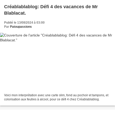
Créablablablog: Défi 4 des vacances de Mr
Blablacat.
Publié le 13/08/2024 à 03:00
Par
Patoupassions
Voici mon interprétation avec une carte slim, fond au pochoir et tampons, et
colorisation aux feutres à alcool, pour ce défi 4 chez Créablablablog.