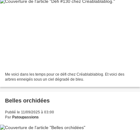
Me voici dans les temps pour ce défi chez Créablablablog. Et voici des
arbres enneigés sous un ciel dégradé de bleu.
Belles orchidées
Publié le 11/09/2025 à 03:00
Par
Patoupassions