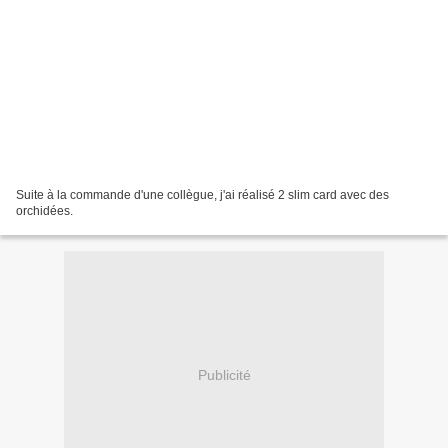
Suite à la commande d'une collègue, j'ai réalisé 2 slim card avec des
orchidées.
Publicité