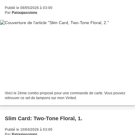
Publié le 08/05/2026 à 03:00
Par
Patoupassions
Voici le 2ème combo proposé pour une commande de carte. Vous pouvez
retrouver ce set de tampons sur mon Vinted.
Slim Card: Two-Tone Floral, 1.
Publié le 10/04/2026 à 03:00
Par
Patoupassions