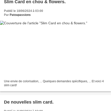
Slim Card en chou & flowers.
Publié le 18/06/2024 à 03:00
Par
Patoupassions
Une envie de colorisation, ... Quelques demandes spécifiques, ... Et voici 4
slim card!
De nouvelles slim card.