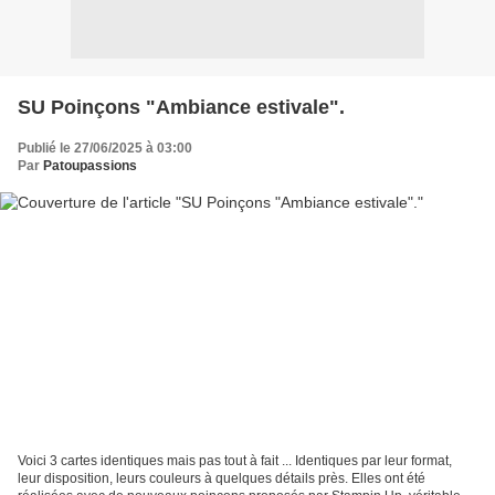
SU Poinçons "Ambiance estivale".
Publié le 27/06/2025 à 03:00
Par
Patoupassions
Voici 3 cartes identiques mais pas tout à fait ... Identiques par leur format,
leur disposition, leurs couleurs à quelques détails près. Elles ont été