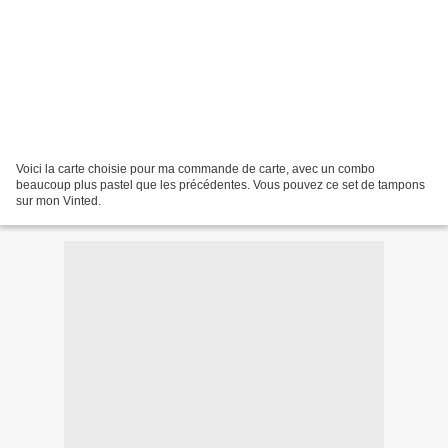
Voici la carte choisie pour ma commande de carte, avec un combo
beaucoup plus pastel que les précédentes. Vous pouvez ce set de tampons
sur mon Vinted.