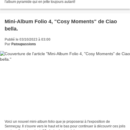
l'album pyramide qui en jette toujours autant!
Mini-Album Folio 4, "Cosy Moments" de Ciao
bella.
Publié le 03/10/2023 à 03:00
Par
Patoupassions
Voici un nouvel mini-album folio que je proposerai à l'exposition de
Senneçay. Il s'ouvre vers le haut et le bas pour continuer à découvrir ces jolis