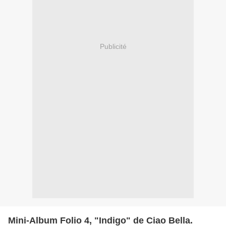
Publicité
Mini-Album Folio 4, "Indigo" de Ciao Bella.