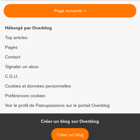
Page suivante >
Hébergé par Overblog
Top articles
Pages
Contact
Signaler un abus
C.G.U.
Cookies et données personnelles
Préférences cookies
Voir le profil de Patoupassions sur le portail Overblog
Créer un blog sur Overblog
Créer un blog