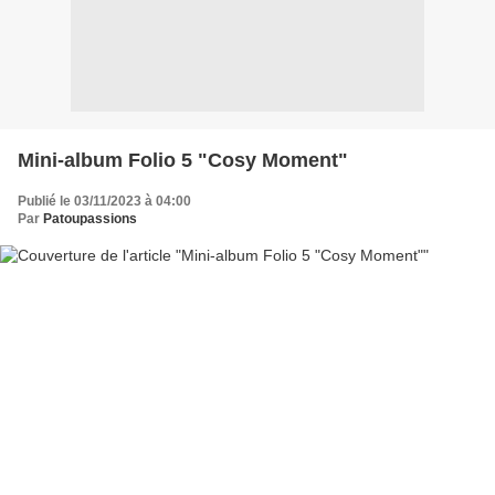
Mini-album Folio 5 "Cosy Moment"
Publié le 03/11/2023 à 04:00
Par
Patoupassions