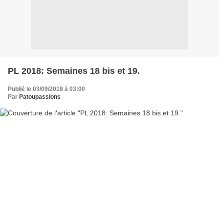
PL 2018: Semaines 18 bis et 19.
Publié le 03/09/2018 à 03:00
Par
Patoupassions