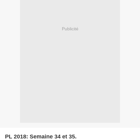
Publicité
PL 2018: Semaine 34 et 35.