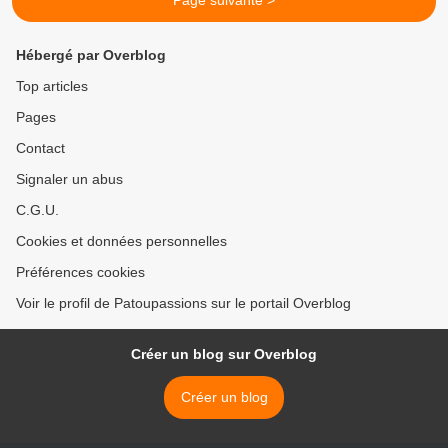
Page suivante >
Hébergé par Overblog
Top articles
Pages
Contact
Signaler un abus
C.G.U.
Cookies et données personnelles
Préférences cookies
Voir le profil de Patoupassions sur le portail Overblog
Créer un blog sur Overblog
Créer un blog