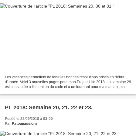
Les vacances permettent de tenir les bonnes résolutions prises en début
d'année. Voici 3 nouvelles pages pour mon Project Life 2018. La semaine 29
est consacrée à l'obtention du code et à un tournant pour ma maman, ma
soeur et moi: Inauguration des nuits...
PL 2018: Semaine 20, 21, 22 et 23.
Publié le 22/09/2018 à 03:00
Par
Patoupassions