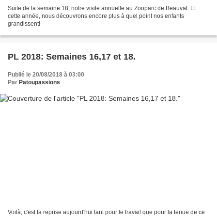
Suite de la semaine 18, notre visite annuelle au Zooparc de Beauval: Et
cette année, nous découvrons encore plus à quel point nos enfants
grandissent!
PL 2018: Semaines 16,17 et 18.
Publié le 20/08/2018 à 03:00
Par
Patoupassions
Voilà, c'est la reprise aujourd'hui tant pour le travail que pour la tenue de ce