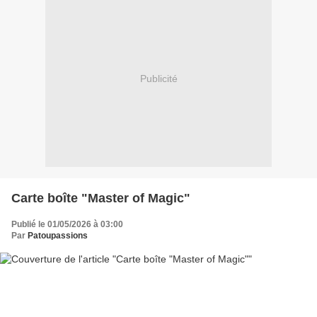
Publicité
Carte boîte "Master of Magic"
Publié le 01/05/2026 à 03:00
Par
Patoupassions