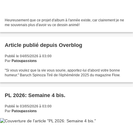
Heureusement que ce projet d'album à l'année existe, car clairement je ne
me souvenais plus d'avoir vu ce dessin animé!
Article publié depuis Overblog
Publié le 04/05/2026 à 03:00
Par
Patoupassions
"Si vous voulez que la vie vous sourie, apportez-lui d'abord votre bonne
humeur." Baruch Spinoza Tiré de l'éphéméride 2025 du magazine Flow.
PL 2026: Semaine 4 bis.
Publié le 03/05/2026 à 03:00
Par
Patoupassions