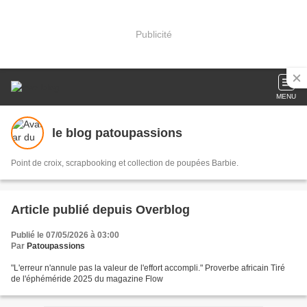
Publicité
MENU
le blog patoupassions
Point de croix, scrapbooking et collection de poupées Barbie.
Article publié depuis Overblog
Publié le 07/05/2026 à 03:00
Par
Patoupassions
"L'erreur n'annule pas la valeur de l'effort accompli." Proverbe africain Tiré
de l'éphéméride 2025 du magazine Flow