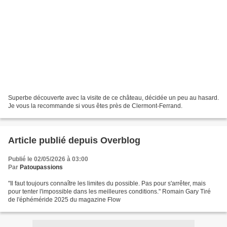
Superbe découverte avec la visite de ce château, décidée un peu au hasard.
Je vous la recommande si vous êtes près de Clermont-Ferrand.
Article publié depuis Overblog
Publié le 02/05/2026 à 03:00
Par
Patoupassions
"Il faut toujours connaître les limites du possible. Pas pour s'arrêter, mais
pour tenter l'impossible dans les meilleures conditions." Romain Gary Tiré
de l'éphéméride 2025 du magazine Flow