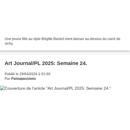
Une jeune fille au style Brigitte Bardot vient danser au-dessus du carré de
vichy.
Art Journal/PL 2025: Semaine 24.
Publié le 29/04/2026 à 03:00
Par
Patoupassions