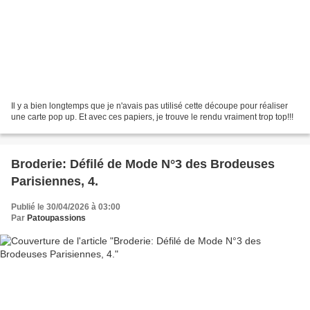
Il y a bien longtemps que je n'avais pas utilisé cette découpe pour réaliser
une carte pop up. Et avec ces papiers, je trouve le rendu vraiment trop top!!!
Broderie: Défilé de Mode N°3 des Brodeuses
Parisiennes, 4.
Publié le 30/04/2026 à 03:00
Par
Patoupassions