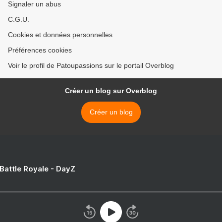
Signaler un abus
C.G.U.
Cookies et données personnelles
Préférences cookies
Voir le profil de Patoupassions sur le portail Overblog
Créer un blog sur Overblog
Créer un blog
 Battle Royale - DayZ