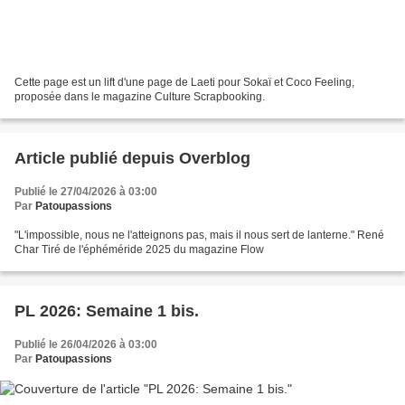
Cette page est un lift d'une page de Laeti pour Sokaï et Coco Feeling,
proposée dans le magazine Culture Scrapbooking.
Article publié depuis Overblog
Publié le 27/04/2026 à 03:00
Par
Patoupassions
"L'impossible, nous ne l'atteignons pas, mais il nous sert de lanterne." René
Char Tiré de l'éphéméride 2025 du magazine Flow
PL 2026: Semaine 1 bis.
Publié le 26/04/2026 à 03:00
Par
Patoupassions