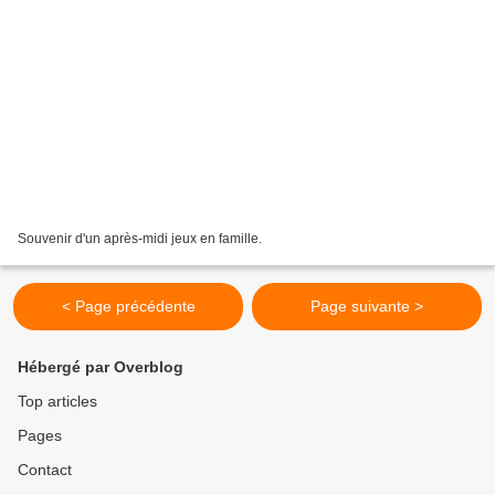
Souvenir d'un après-midi jeux en famille.
< Page précédente
Page suivante >
Hébergé par Overblog
Top articles
Pages
Contact