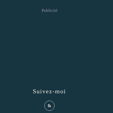
Publicité
Suivez-moi