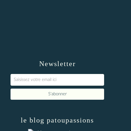
Newsletter
le blog patoupassions