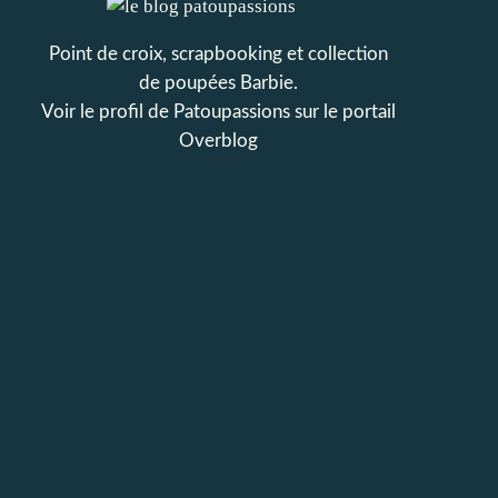
Point de croix, scrapbooking et collection
de poupées Barbie.
Voir le profil de
Patoupassions
sur le portail
Overblog