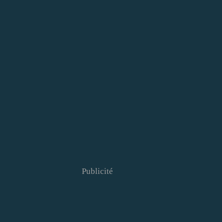
Publicité