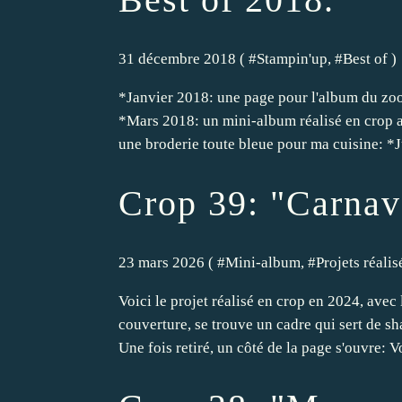
31 décembre 2018 ( #
Stampin'up
, #
Best of
)
*Janvier 2018: une page pour l'album du zoo
*Mars 2018: un mini-album réalisé en crop 
une broderie toute bleue pour ma cuisine: *J
Crop 39: "Carnav
23 mars 2026 ( #
Mini-album
, #
Projets réalis
Voici le projet réalisé en crop en 2024, avec
couverture, se trouve un cadre qui sert de sh
Une fois retiré, un côté de la page s'ouvre: Vo